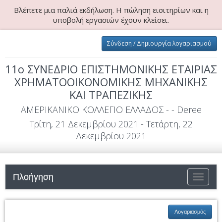
Βλέπετε μια παλιά εκδήλωση. Η πώληση εισιτηρίων και η
υποβολή εργασιών έχουν κλείσει.
Σύνδεση / Δημιουργία λογαριασμού
11o ΣΥΝΕΔΡΙΟ ΕΠΙΣΤΗΜΟΝΙΚΗΣ ΕΤΑΙΡΙΑΣ
ΧΡΗΜΑΤΟΟΙΚΟΝΟΜΙΚΗΣ ΜΗΧΑΝΙΚΗΣ
ΚΑΙ ΤΡΑΠΕΖΙΚΗΣ
ΑΜΕΡΙΚΑΝΙΚΟ ΚΟΛΛΕΓΙΟ ΕΛΛΑΔΟΣ - - Deree
Τρίτη, 21 Δεκεμβρίου 2021 - Τετάρτη, 22
Δεκεμβρίου 2021
Πλοήγηση
Εναλλαγ
Λογαριασμός