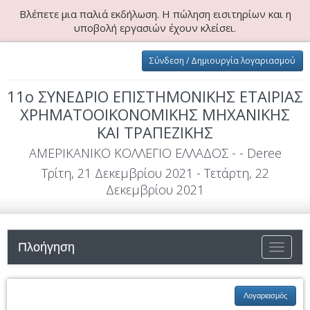
Βλέπετε μια παλιά εκδήλωση. Η πώληση εισιτηρίων και η
υποβολή εργασιών έχουν κλείσει.
Σύνδεση / Δημιουργία λογαριασμού
11o ΣΥΝΕΔΡΙΟ ΕΠΙΣΤΗΜΟΝΙΚΗΣ ΕΤΑΙΡΙΑΣ
ΧΡΗΜΑΤΟΟΙΚΟΝΟΜΙΚΗΣ ΜΗΧΑΝΙΚΗΣ
ΚΑΙ ΤΡΑΠΕΖΙΚΗΣ
ΑΜΕΡΙΚΑΝΙΚΟ ΚΟΛΛΕΓΙΟ ΕΛΛΑΔΟΣ - - Deree
Τρίτη, 21 Δεκεμβρίου 2021 - Τετάρτη, 22
Δεκεμβρίου 2021
Πλοήγηση
Εναλλαγ
πλοήγησ
Λογαριασμός