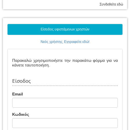
Συνδεθείτε εδώ
Είσοδος υφιστάμενων χρηστών
Νεός χρήστης; Εγγραφείτε εδώ!
Παρακαλώ χρησιμοποιήστε την παρακάτω φόρμα για να
κάνετε ταυτοποιήση.
Είσοδος
Email
Κωδικός