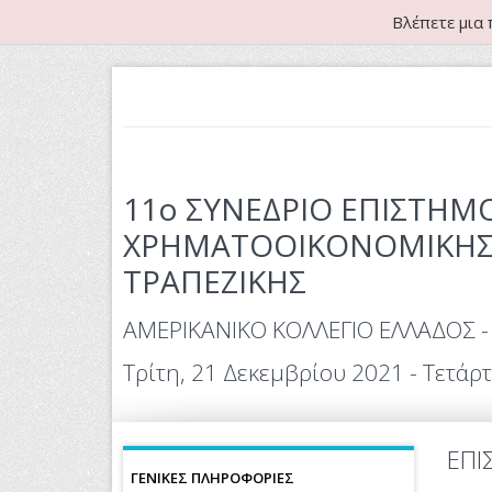
Βλέπετε μια 
11o ΣΥΝΕΔΡΙΟ ΕΠΙΣΤΗΜΟ
ΧΡΗΜΑΤΟΟΙΚΟΝΟΜΙΚΗΣ 
ΤΡΑΠΕΖΙΚΗΣ
ΑΜΕΡΙΚΑΝΙΚΟ ΚΟΛΛΕΓΙΟ ΕΛΛΑΔΟΣ - 
Τρίτη, 21 Δεκεμβρίου 2021 - Τετάρ
ΕΠΙ
ΓΕΝΙΚΕΣ ΠΛΗΡΟΦΟΡΙΕΣ