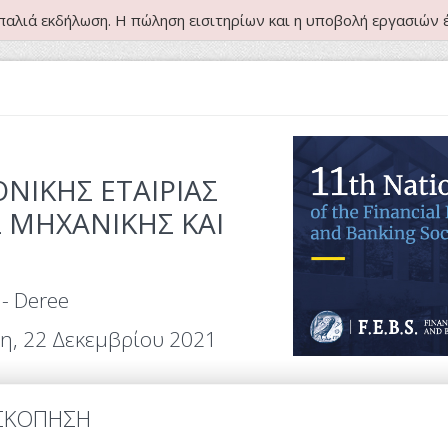
παλιά εκδήλωση. Η πώληση εισιτηρίων και η υποβολή εργασιών έ
ΝΙΚΗΣ ΕΤΑΙΡΙΑΣ
ΜΗΧΑΝΙΚΗΣ ΚΑΙ
- Deree
τη, 22 Δεκεμβρίου 2021
ΣΚΟΠΗΣΗ